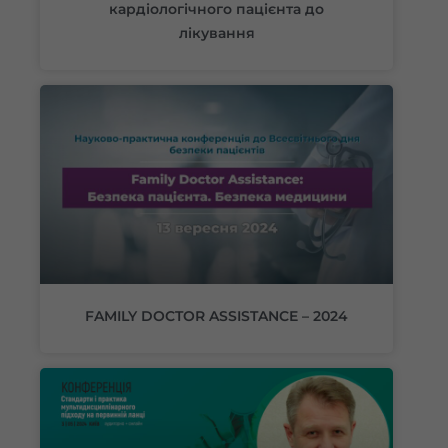
кардіологічного пацієнта до
лікування
FAMILY DOCTOR ASSISTANCE – 2024