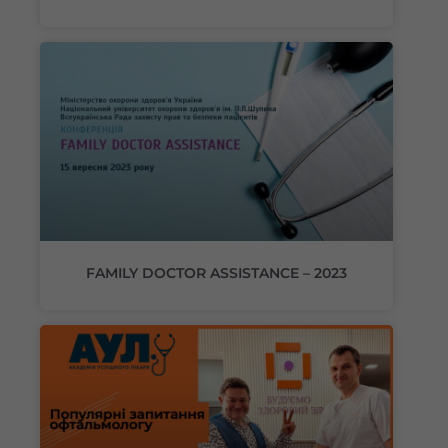
FAMILY DOCTOR ASSISTANCE – 2023