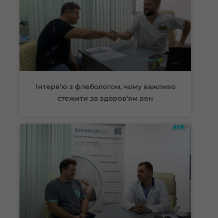
Інтерв’ю з флебологом, чому важливо
стежити за здоров’ям вен