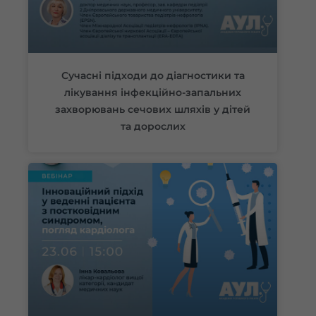
Сучасні підходи до діагностики та
лікування інфекційно-запальних
захворювань сечових шляхів у дітей
та дорослих