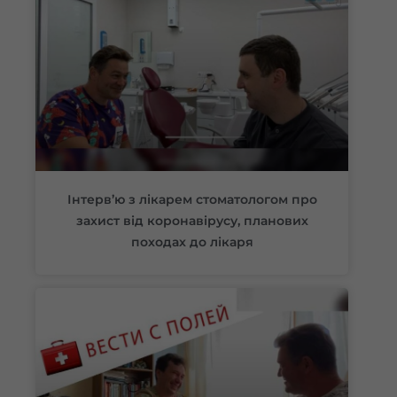
Інтерв’ю з лікарем стоматологом про
захист від коронавірусу, планових
походах до лікаря