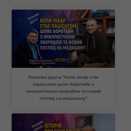
Розмова друга: “Коли лікар стає
пацієнтом: шлях боротьби з
онкологічною хворобою та новий
погляд на медицину”