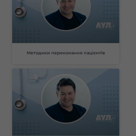
Методики переконання пацієнтів