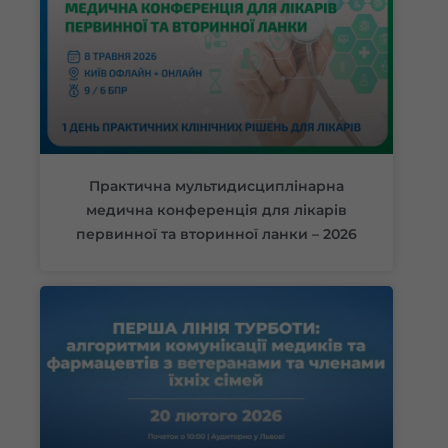
Практична мультидисциплінарна
медична конференція для лікарів
первинної та вторинної ланки – 2026