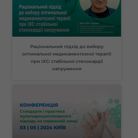
Раціональний підхід до вибору
оптимальної медикаментозної терапії
при ІХС: стабільної стенокардії
напруження