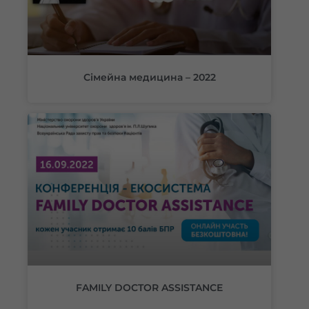
Сімейна медицина – 2022
FAMILY DOCTOR ASSISTANCE