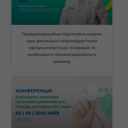
Передопераційна підготовка хворих
при виконанні мікрохірургічних
офтальмологічних операцій та
особливості післяопераційного
режиму