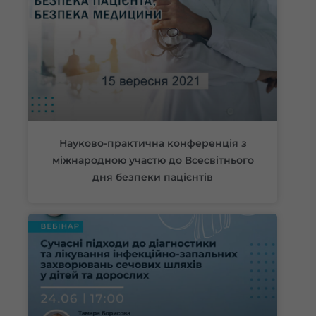
Науково-практична конференція з
міжнародною участю до Всесвітнього
дня безпеки пацієнтів