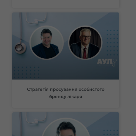
Стратегія просування особистого
бренду лікаря