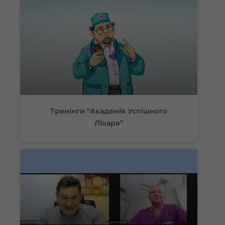
Тренінги “Академія Успішного
Лікаря”