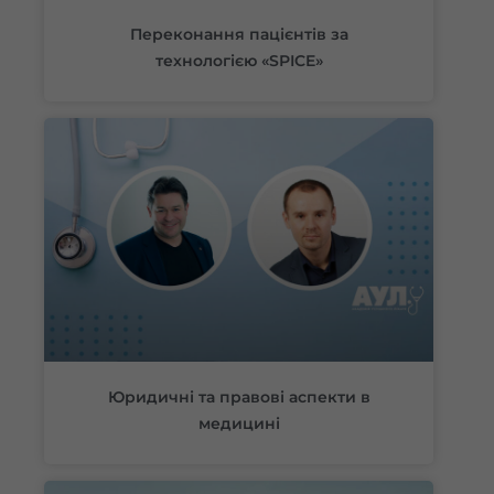
Переконання пацієнтів за
технологією «SPICE»
Юридичні та правові аспекти в
медицині