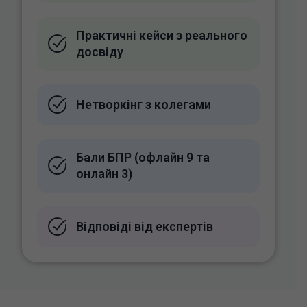
Практичні кейси з реального
досвіду
Нетворкінг з колегами
Бали БПР (офлайн 9 та
онлайн 3)
Відповіді від експертів