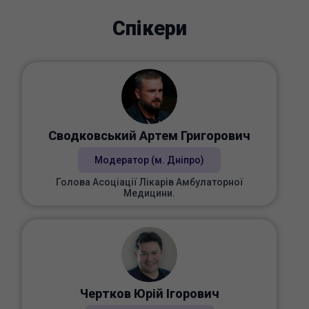
Спікери
Сводковський Артем Григорович
Модератор (м. Дніпро)
Голова Асоціації Лікарів Амбулаторної
Медицини.
Чертков Юрій Ігорович