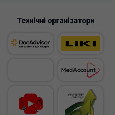
Технічні організатори