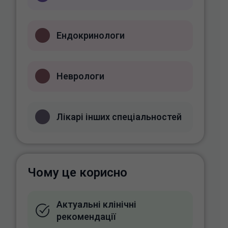
Ендокринологи
Неврологи
Лікарі інших спеціальностей
Чому це корисно
Актуальні клінічні
рекомендації