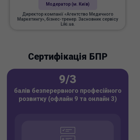
Модератор (м. Київ)
Директор компанії «Агентство Медичного
Маркетингу», бізнес-тренер. Засновник сервісу
Liki.ua.
Сертифікація БПР
9/3
балів безперервного професійного
розвитку (офлайн 9 та онлайн 3)