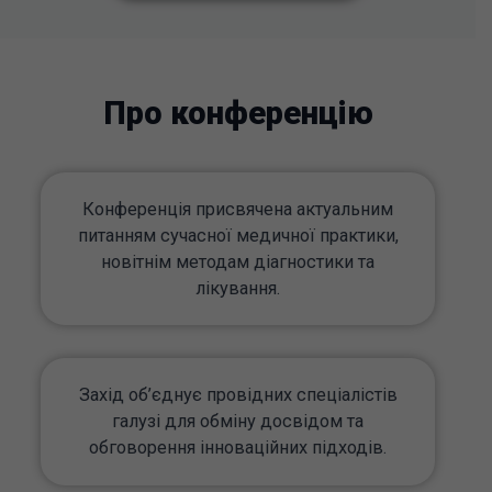
Про конференцію
Конференція присвячена актуальним
питанням сучасної медичної практики,
новітнім методам діагностики та
лікування.
Захід об’єднує провідних спеціалістів
галузі для обміну досвідом та
обговорення інноваційних підходів.