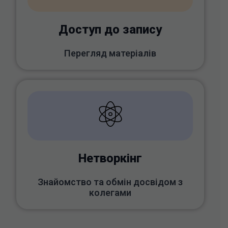
Доступ до запису
Перегляд матеріалів
Нетворкінг
Знайомство та обмін досвідом з
колегами