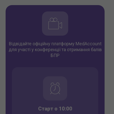
Відвідайте офіційну платформу MedAccount
для участі у конференції та отримання балів
БПР
Старт о 10:00