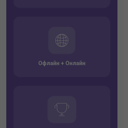
Офлайн + Онлайн