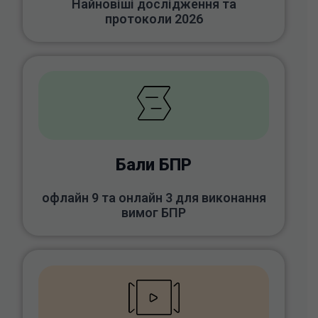
Найновіші дослідження та
протоколи 2026
Бали БПР
офлайн 9 та онлайн 3 для виконання
вимог БПР