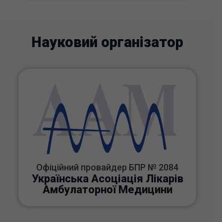
Науковий організатор
Офіційний провайдер БПР № 2084
Українська Асоціація Лікарів
Амбулаторної Медицини