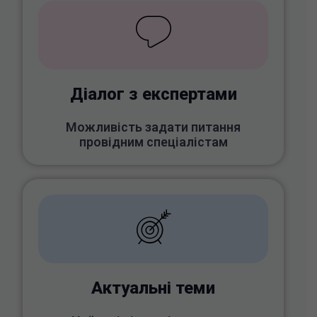
Діалог з експертами
Можливість задати питання
провідним спеціалістам
Актуальні теми