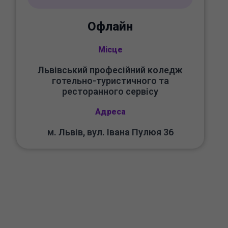
Офлайн
Місце
Львівський професійний коледж
готельно-туристичного та
ресторанного сервісу
Адреса
м. Львів, вул. Івана Пулюя 36