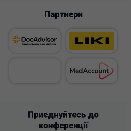
Партнери
Приєднуйтесь до
конференції