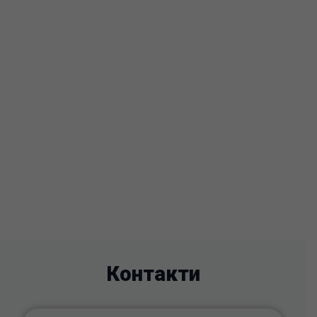
Контакти