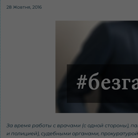
28 Жовтня, 2016
За время работы с врачами (с одной стороны), па
и полицией), судебными органами, прокуратурой 