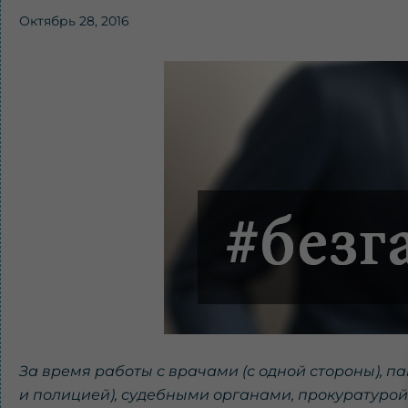
Октябрь 28, 2016
За время работы с врачами (с одной стороны), па
и полицией), судебными органами, прокуратурой 