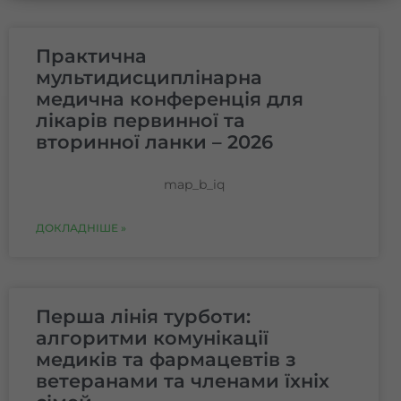
Практична
мультидисциплінарна
медична конференція для
лікарів первинної та
вторинної ланки – 2026
map_b_iq
ДОКЛАДНІШЕ »
Перша лінія турботи:
алгоритми комунікації
медиків та фармацевтів з
ветеранами та членами їхніх