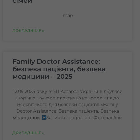
сімей
map
ДОКЛАДНІШЕ »
Family Doctor Assistance:
безпека пацієнта, безпека
медицини – 2025
12.09.2025 року в БЦ Астарта України відбулася
щорічна науково-практична конференція до
Всесвітнього дня безпеки пацієнтів «Family
Doctor Assistance: Безпека пацієнта. Безпека
медицини».
Запис конференції | Фотоальбом
ДОКЛАДНІШЕ »