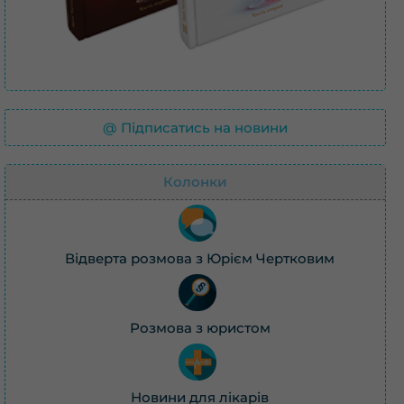
@ Підписатись на новини
Колонки
Відверта розмова з Юрієм Чертковим
Розмова з юристом
Новини для лікарів