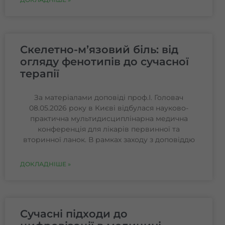
Скелетно-м’язовий біль: від
огляду фенотипів до сучасної
терапії
За матеріалами доповіді проф.І. Головач
08.05.2026 року в Києві відбулася науково-
практична мультидисциплінарна медична
конференція для лікарів первинної та
вторинної ланок. В рамках заходу з доповіддю
ДОКЛАДНІШЕ »
Сучасні підходи до