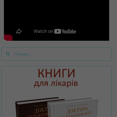
Пошук
Пошук