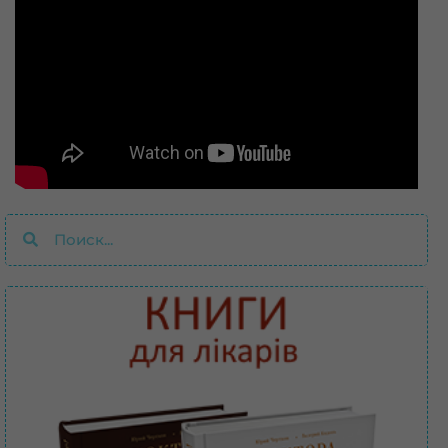
Поиск
Поиск