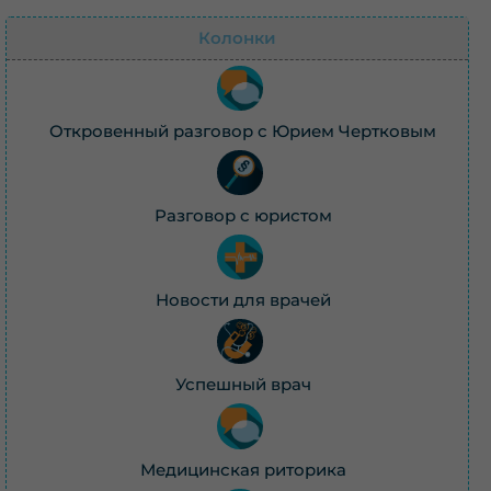
Колонки
Откровенный разговор с Юрием Чертковым
Разговор с юристом
Новости для врачей
Успешный врач
Медицинская риторика