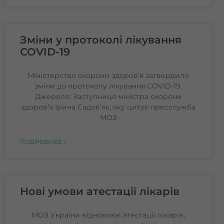
Зміни у протоколі лікування
COVID-19
Міністерство охорони здоров’я затвердило
зміни до протоколу лікування COVID-19.
Джерело: Заступниця міністра охорони
здоров’я Ірина Садов’як, яку цитує пресслужба
МОЗ
ПОДРОБНЕЕ »
Нові умови атестації лікарів
МОЗ України відновлює атестації лікарів,