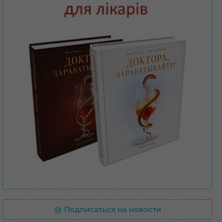
@ Подписаться на новости